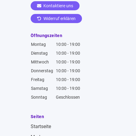
Kontaktiere uns
Widerruf erklären
Öffnungszeiten
Montag
10:00 - 19:00
Dienstag
10:00 - 19:00
Mittwoch
10:00 - 19:00
Donnerstag
10:00 - 19:00
Freitag
10:00 - 19:00
Samstag
10:00 - 19:00
Sonntag
Geschlossen
Seiten
Startseite