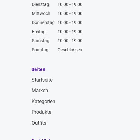
Dienstag
10:00 - 19:00
Mittwoch
10:00 - 19:00
Donnerstag
10:00 - 19:00
Freitag
10:00 - 19:00
Samstag
10:00 - 19:00
Sonntag
Geschlossen
Seiten
Startseite
Marken
Kategorien
Produkte
Outfits