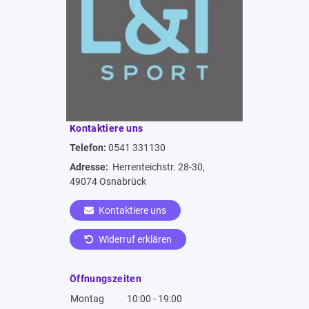
Kontaktiere uns
Telefon:
0541 331130
Adresse:
Herrenteichstr. 28-30,
49074 Osnabrück
Kontaktiere uns
Widerruf erklären
Öffnungszeiten
Montag
10:00 - 19:00