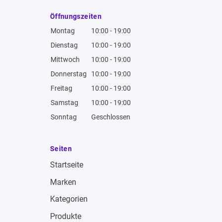
Öffnungszeiten
Montag
10:00 - 19:00
Dienstag
10:00 - 19:00
Mittwoch
10:00 - 19:00
Donnerstag
10:00 - 19:00
Freitag
10:00 - 19:00
Samstag
10:00 - 19:00
Sonntag
Geschlossen
Seiten
Startseite
Marken
Kategorien
Produkte