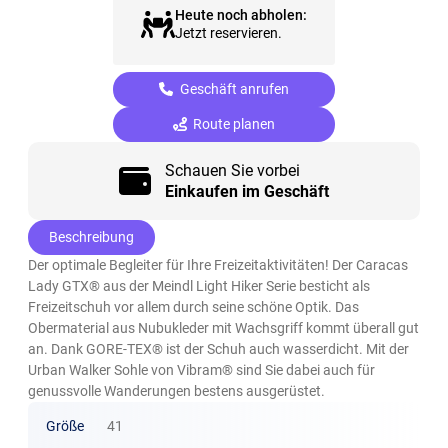
Heute noch abholen:
Jetzt reservieren.
Geschäft anrufen
Route planen
Schauen Sie vorbei
Einkaufen im Geschäft
Beschreibung
Der optimale Begleiter für Ihre Freizeitaktivitäten! Der Caracas
Lady GTX® aus der Meindl Light Hiker Serie besticht als
Freizeitschuh vor allem durch seine schöne Optik. Das
Obermaterial aus Nubukleder mit Wachsgriff kommt überall gut
an. Dank GORE-TEX® ist der Schuh auch wasserdicht. Mit der
Urban Walker Sohle von Vibram® sind Sie dabei auch für
genussvolle Wanderungen bestens ausgerüstet.
Größe
41