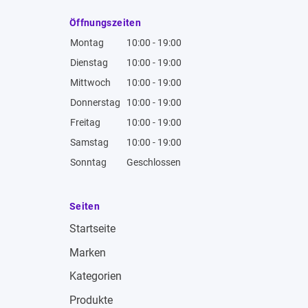
Öffnungszeiten
Montag
10:00 - 19:00
Dienstag
10:00 - 19:00
Mittwoch
10:00 - 19:00
Donnerstag
10:00 - 19:00
Freitag
10:00 - 19:00
Samstag
10:00 - 19:00
Sonntag
Geschlossen
Seiten
Startseite
Marken
Kategorien
Produkte