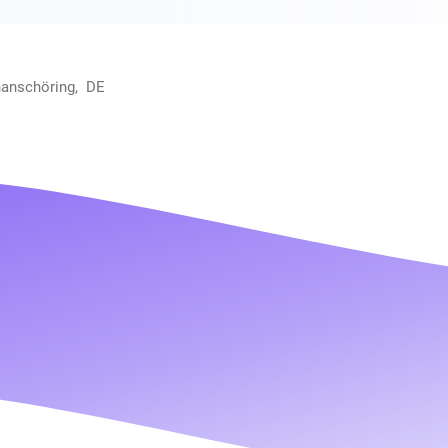
hanschöring, DE