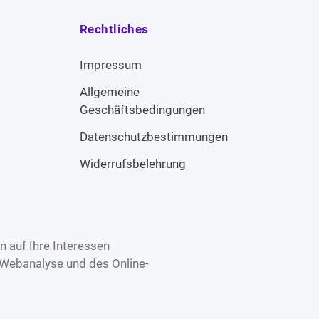
Rechtliches
Impressum
Allgemeine
Geschäftsbedingungen
Datenschutzbestimmungen
Widerrufsbelehrung
 auf Ihre Interessen
 Webanalyse und des Online-