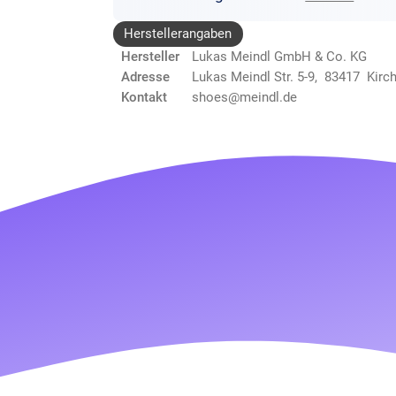
Herstellerangaben
Hersteller
Lukas Meindl GmbH & Co. KG
Adresse
Lukas Meindl Str. 5-9, 83417 Kirc
Kontakt
shoes@meindl.de