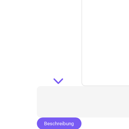
Beschreibung