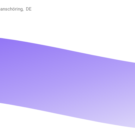
hanschöring, DE