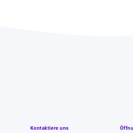
Kontaktiere uns
Öffn