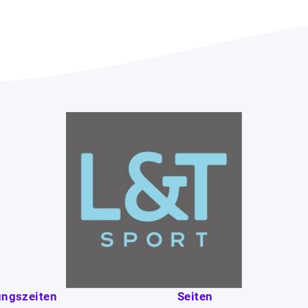
ungszeiten
Seiten