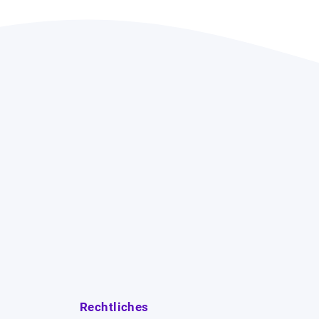
Rechtliches