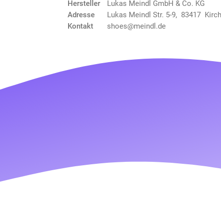
Hersteller
Lukas Meindl GmbH & Co. KG
Adresse
Lukas Meindl Str. 5-9, 83417 Kirc
Kontakt
shoes@meindl.de