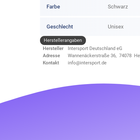
Farbe
Schwarz
Geschlecht
Unisex
Herstellerangaben
Hersteller
Intersport Deutschland eG
Adresse
Wannenäckerstraße 36, 74078 He
Kontakt
info@intersport.de