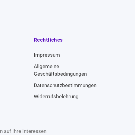
Rechtliches
Impressum
Allgemeine
Geschäftsbedingungen
Datenschutzbestimmungen
Widerrufsbelehrung
 auf Ihre Interessen