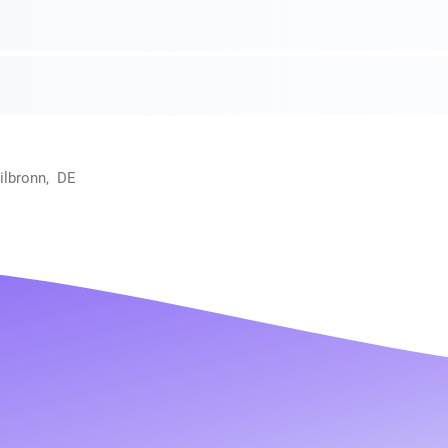
ilbronn, DE