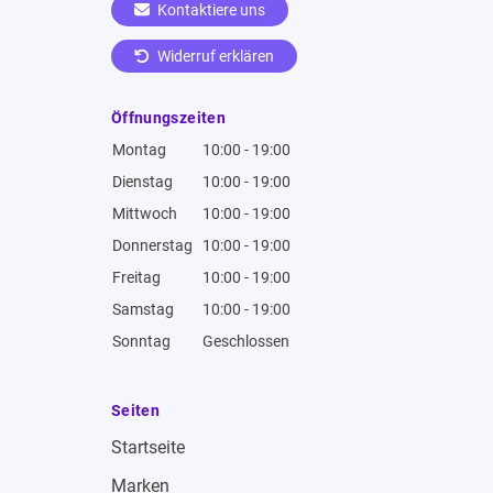
Kontaktiere uns
Widerruf erklären
Öffnungszeiten
Montag
10:00 - 19:00
Dienstag
10:00 - 19:00
Mittwoch
10:00 - 19:00
Donnerstag
10:00 - 19:00
Freitag
10:00 - 19:00
Samstag
10:00 - 19:00
Sonntag
Geschlossen
Seiten
Startseite
Marken