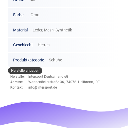
Farbe
Grau
Material
Leder, Mesh, Synthetik
Geschlecht
Herren
Produktkategorie
Schuhe
Herstellerangaben
Hersteller
Intersport Deutschland eG
Adresse
Wannenäckerstraße 36, 74078 Heilbronn, DE
Kontakt
info@intersport.de