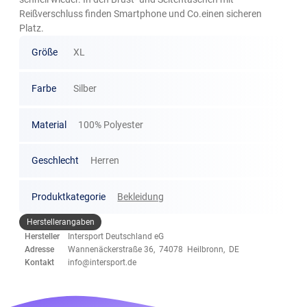
Reißverschluss finden Smartphone und Co.einen sicheren
Platz.
Größe
XL
Farbe
Silber
Material
100% Polyester
Geschlecht
Herren
Produktkategorie
Bekleidung
Herstellerangaben
Hersteller
Intersport Deutschland eG
Adresse
Wannenäckerstraße 36, 74078 Heilbronn, DE
Kontakt
info@intersport.de