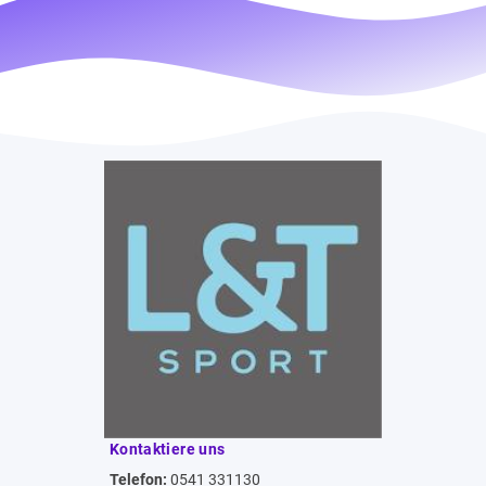
Kontaktiere uns
Telefon:
0541 331130