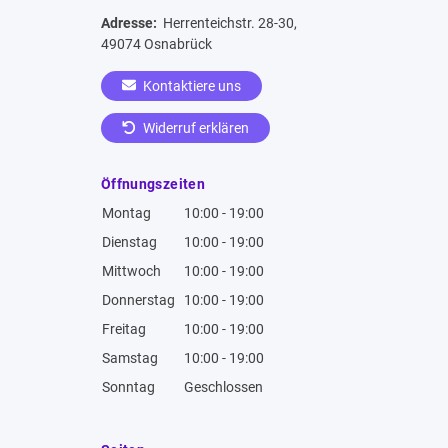
Adresse:
Herrenteichstr. 28-30,
49074 Osnabrück
Kontaktiere uns
Widerruf erklären
Öffnungszeiten
Montag
10:00 - 19:00
Dienstag
10:00 - 19:00
Mittwoch
10:00 - 19:00
Donnerstag
10:00 - 19:00
Freitag
10:00 - 19:00
Samstag
10:00 - 19:00
Sonntag
Geschlossen