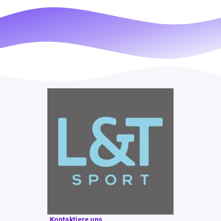
Kontaktiere uns