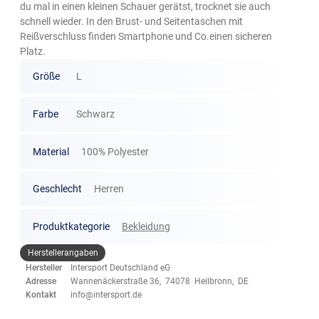
du mal in einen kleinen Schauer gerätst, trocknet sie auch
schnell wieder. In den Brust- und Seitentaschen mit
Reißverschluss finden Smartphone und Co.einen sicheren
Platz.
Größe
L
Farbe
Schwarz
Material
100% Polyester
Geschlecht
Herren
Produktkategorie
Bekleidung
Herstellerangaben
Hersteller
Intersport Deutschland eG
Adresse
Wannenäckerstraße 36, 74078 Heilbronn, DE
Kontakt
info@intersport.de