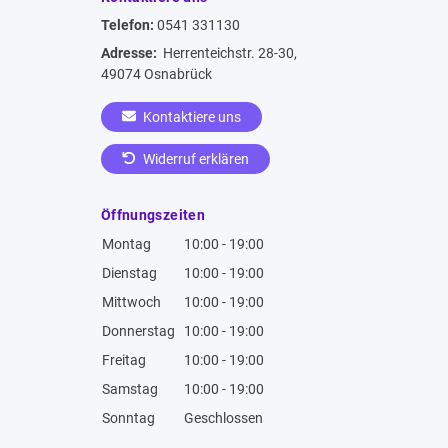
Telefon:
0541 331130
Adresse:
Herrenteichstr. 28-30,
49074 Osnabrück
Kontaktiere uns
Widerruf erklären
Öffnungszeiten
Montag
10:00 - 19:00
Dienstag
10:00 - 19:00
Mittwoch
10:00 - 19:00
Donnerstag
10:00 - 19:00
Freitag
10:00 - 19:00
Samstag
10:00 - 19:00
Sonntag
Geschlossen