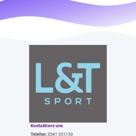
Kontaktiere uns
Telefon:
0541 331130