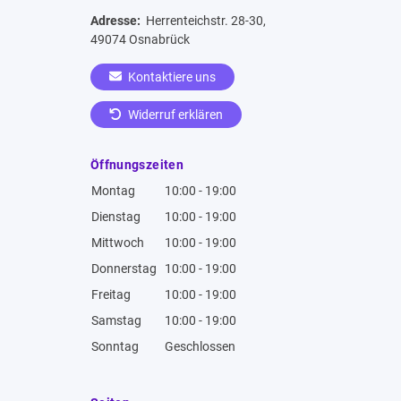
Adresse:
Herrenteichstr. 28-30,
49074 Osnabrück
Kontaktiere uns
Widerruf erklären
Öffnungszeiten
Montag
10:00 - 19:00
Dienstag
10:00 - 19:00
Mittwoch
10:00 - 19:00
Donnerstag
10:00 - 19:00
Freitag
10:00 - 19:00
Samstag
10:00 - 19:00
Sonntag
Geschlossen