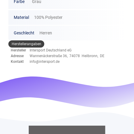
Farbe
Grau
Material
100% Polyester
Geschlecht
Herren
Herstellerangaben
Hersteller
Intersport Deutschland eG
Adresse
Wannenäckerstraße 36, 74078 Heilbronn, DE
Kontakt
info@intersport.de