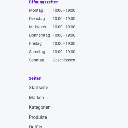
Öffnungszeiten
Montag
10:00 - 19:00
Dienstag
10:00 - 19:00
Mittwoch
10:00 - 19:00
Donnerstag
10:00 - 19:00
Freitag
10:00 - 19:00
Samstag
10:00 - 19:00
Sonntag
Geschlossen
Seiten
Startseite
Marken
Kategorien
Produkte
Outfits