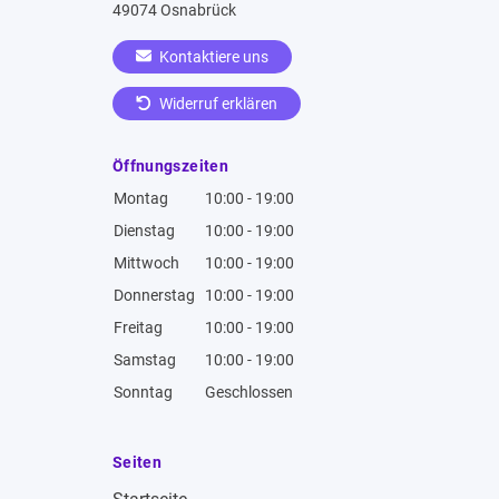
49074 Osnabrück
Kontaktiere uns
Widerruf erklären
Öffnungszeiten
Montag
10:00 - 19:00
Dienstag
10:00 - 19:00
Mittwoch
10:00 - 19:00
Donnerstag
10:00 - 19:00
Freitag
10:00 - 19:00
Samstag
10:00 - 19:00
Sonntag
Geschlossen
Seiten