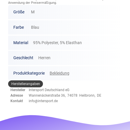
Anwendung der Preisermäßigung.
Größe
M
Farbe
Blau
Material
95% Polyester, 5% Elasthan
Geschlecht
Herren
Produktkategorie
Bekleidung
Herstellerangaben
Hersteller
Intersport Deutschland eG
Adresse
Wannenäckerstraße 36, 74078 Heilbronn, DE
Kontakt
info@intersport.de