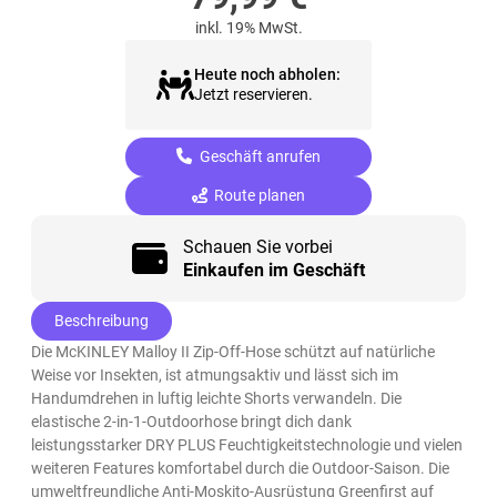
inkl. 19% MwSt.
Heute noch abholen:
Jetzt reservieren.
Geschäft anrufen
Route planen
Schauen Sie vorbei
Einkaufen im Geschäft
Beschreibung
Die McKINLEY Malloy II Zip-Off-Hose schützt auf natürliche
Weise vor Insekten, ist atmungsaktiv und lässt sich im
Handumdrehen in luftig leichte Shorts verwandeln. Die
elastische 2-in-1-Outdoorhose bringt dich dank
leistungsstarker DRY PLUS Feuchtigkeitstechnologie und vielen
weiteren Features komfortabel durch die Outdoor-Saison. Die
umweltfreundliche Anti-Moskito-Ausrüstung Greenfirst auf