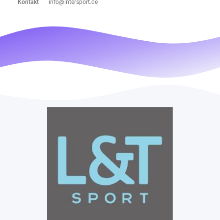
Kontakt
info@intersport.de