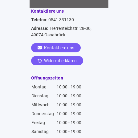
Kontaktiere uns
Telefon:
0541 331130
Adresse:
Herrenteichstr. 28-30,
49074 Osnabrück
Kontaktiere uns
Widerruf erklären
Öffnungszeiten
Montag
10:00 - 19:00
Dienstag
10:00 - 19:00
Mittwoch
10:00 - 19:00
Donnerstag
10:00 - 19:00
Freitag
10:00 - 19:00
Samstag
10:00 - 19:00