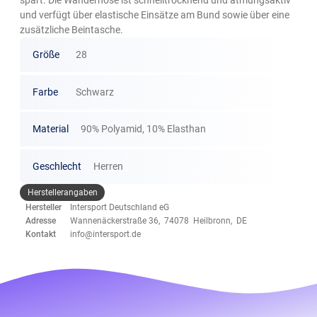
und verfügt über elastische Einsätze am Bund sowie über eine
zusätzliche Beintasche.
Größe
28
Farbe
Schwarz
Material
90% Polyamid, 10% Elasthan
Geschlecht
Herren
Herstellerangaben
Hersteller
Intersport Deutschland eG
Adresse
Wannenäckerstraße 36, 74078 Heilbronn, DE
Kontakt
info@intersport.de