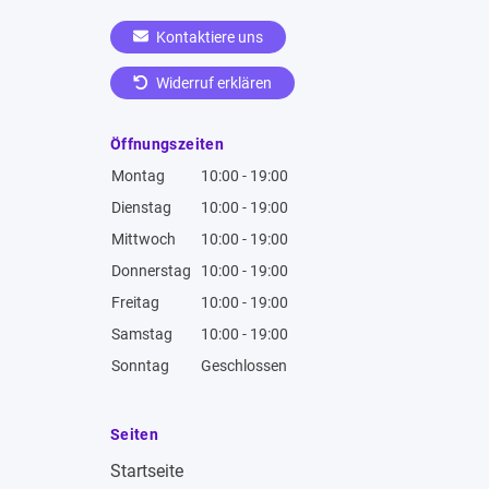
Kontaktiere uns
Widerruf erklären
Öffnungszeiten
Montag
10:00 - 19:00
Dienstag
10:00 - 19:00
Mittwoch
10:00 - 19:00
Donnerstag
10:00 - 19:00
Freitag
10:00 - 19:00
Samstag
10:00 - 19:00
Sonntag
Geschlossen
Seiten
Startseite