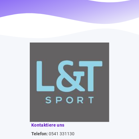
Kontaktiere uns
Telefon:
0541 331130