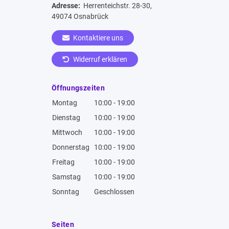
Adresse:
Herrenteichstr. 28-30,
49074 Osnabrück
Kontaktiere uns
Widerruf erklären
Öffnungszeiten
Montag
10:00 - 19:00
Dienstag
10:00 - 19:00
Mittwoch
10:00 - 19:00
Donnerstag
10:00 - 19:00
Freitag
10:00 - 19:00
Samstag
10:00 - 19:00
Sonntag
Geschlossen
Seiten