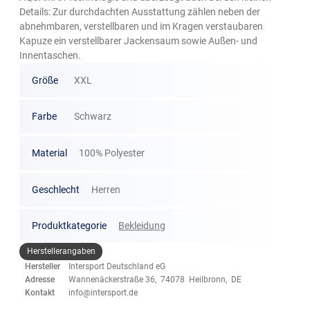
Details: Zur durchdachten Ausstattung zählen neben der
abnehmbaren, verstellbaren und im Kragen verstaubaren
Kapuze ein verstellbarer Jackensaum sowie Außen- und
Innentaschen.
Größe
XXL
Farbe
Schwarz
Material
100% Polyester
Geschlecht
Herren
Produktkategorie
Bekleidung
Herstellerangaben
Hersteller
Intersport Deutschland eG
Adresse
Wannenäckerstraße 36, 74078 Heilbronn, DE
Kontakt
info@intersport.de