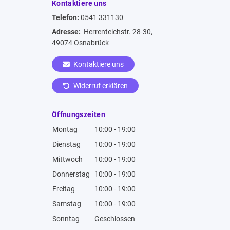
Kontaktiere uns
Telefon:
0541 331130
Adresse:
Herrenteichstr. 28-30,
49074 Osnabrück
Kontaktiere uns
Widerruf erklären
Öffnungszeiten
Montag
10:00 - 19:00
Dienstag
10:00 - 19:00
Mittwoch
10:00 - 19:00
Donnerstag
10:00 - 19:00
Freitag
10:00 - 19:00
Samstag
10:00 - 19:00
Sonntag
Geschlossen