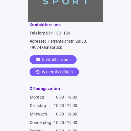
Kontaktiere uns
Telefon:
0541 331130
Adresse:
Herrenteichstr. 28-30,
49074 Osnabrück
Kontaktiere uns
Widerruf erklären
Öffnungszeiten
Montag
10:00 - 19:00
Dienstag
10:00 - 19:00
Mittwoch
10:00 - 19:00
Donnerstag
10:00 - 19:00
Freitag
10:00 - 19:00