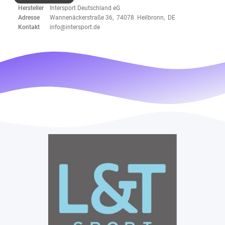
Hersteller
Intersport Deutschland eG
Adresse
Wannenäckerstraße 36, 74078 Heilbronn, DE
Kontakt
info@intersport.de