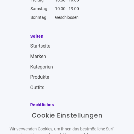
Samstag
10:00 - 19:00
Sonntag
Geschlossen
Seiten
Startseite
Marken
Kategorien
Produkte
Outfits
Rechtliches
Cookie Einstellungen
Impressum
Allgemeine Geschäftsbedingungen
Wir verwenden Cookies, um Ihnen das bestmögliche Surf-