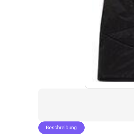
Beschreibung