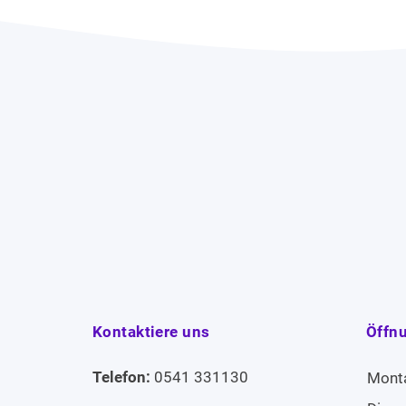
Kontaktiere uns
Öffn
Telefon:
0541 331130
Mont