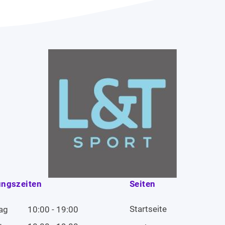
ungszeiten
Seiten
Startseite
ag
10:00 - 19:00