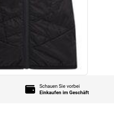
Schauen Sie vorbei
Einkaufen im Geschäft