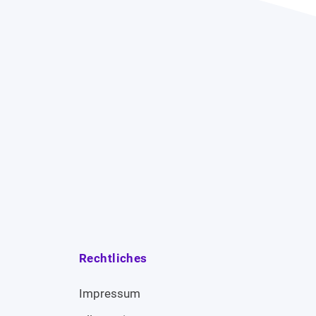
Rechtliches
Impressum