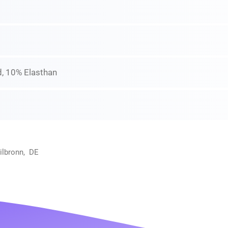
, 10% Elasthan
ilbronn, DE