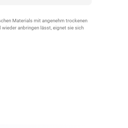
chen Materials mit angenehm trockenen
ieder anbringen lässt, eignet sie sich