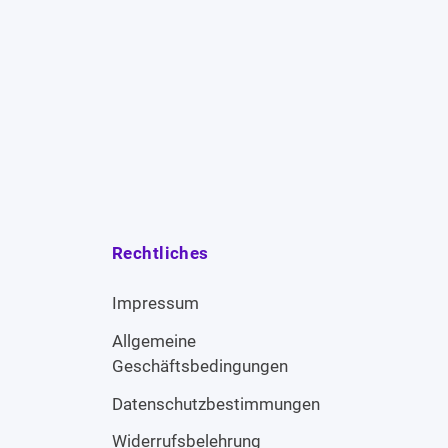
Rechtliches
Impressum
Allgemeine
Geschäftsbedingungen
Datenschutzbestimmungen
Widerrufsbelehrung