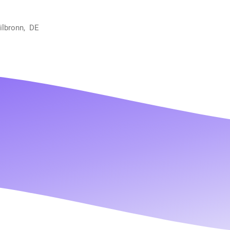
ilbronn, DE