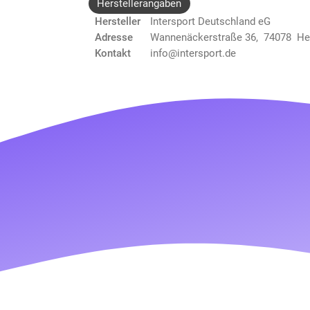
Herstellerangaben
Hersteller
Intersport Deutschland eG
Adresse
Wannenäckerstraße 36, 74078 He
Kontakt
info@intersport.de