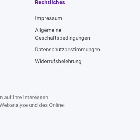
Rechtliches
Impressum
Allgemeine
Geschäftsbedingungen
Datenschutzbestimmungen
Widerrufsbelehrung
 auf Ihre Interessen
 Webanalyse und des Online-