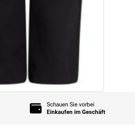
Schauen Sie vorbei
Einkaufen im Geschäft