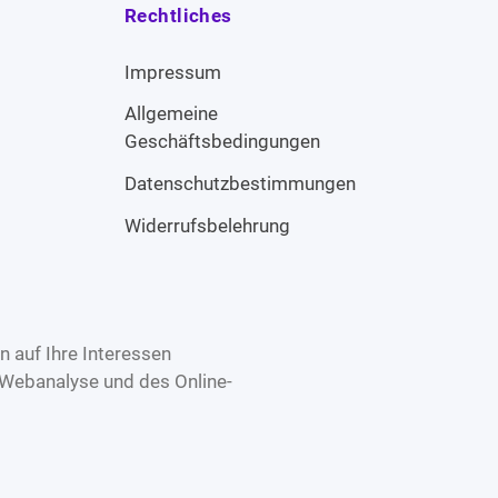
Rechtliches
Impressum
Allgemeine
Geschäftsbedingungen
Datenschutzbestimmungen
Widerrufsbelehrung
 auf Ihre Interessen
 Webanalyse und des Online-