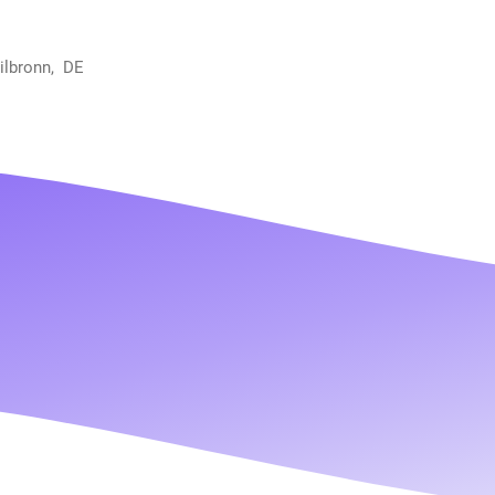
ilbronn, DE