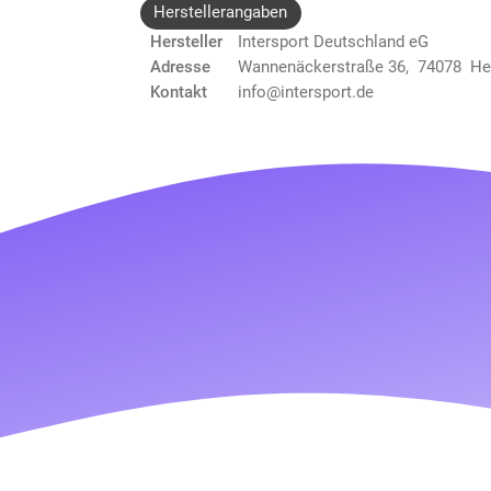
Herstellerangaben
Hersteller
Intersport Deutschland eG
Adresse
Wannenäckerstraße 36, 74078 He
Kontakt
info@intersport.de