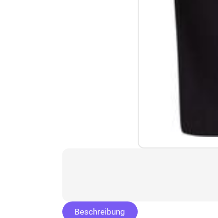
Beschreibung