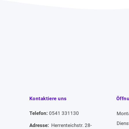
Kontaktiere uns
Öffn
Telefon:
0541 331130
Mont
Diens
Adresse:
Herrenteichstr. 28-