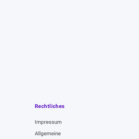
Rechtliches
Impressum
Allgemeine