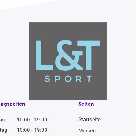
ungszeiten
Seiten
Startseite
ag
10:00 - 19:00
tag
10:00 - 19:00
Marken