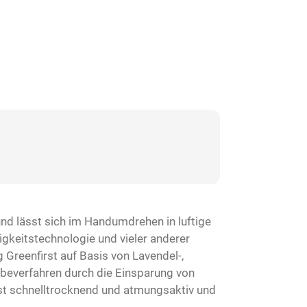
und lässt sich im Handumdrehen in luftige
igkeitstechnologie und vieler anderer
Greenfirst auf Basis von Lavendel-,
beverfahren durch die Einsparung von
st schnelltrocknend und atmungsaktiv und