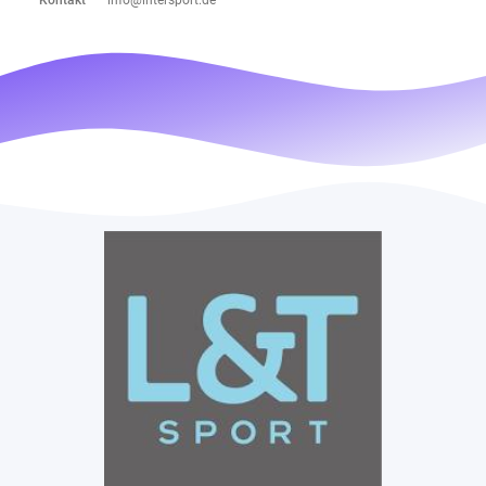
Kontakt
info@intersport.de