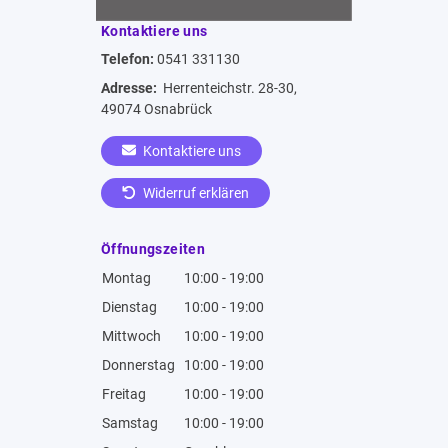
Kontaktiere uns
Telefon:
0541 331130
Adresse:
Herrenteichstr. 28-30,
49074 Osnabrück
Kontaktiere uns
Widerruf erklären
Öffnungszeiten
Montag
10:00 - 19:00
Dienstag
10:00 - 19:00
Mittwoch
10:00 - 19:00
Donnerstag
10:00 - 19:00
Freitag
10:00 - 19:00
Samstag
10:00 - 19:00