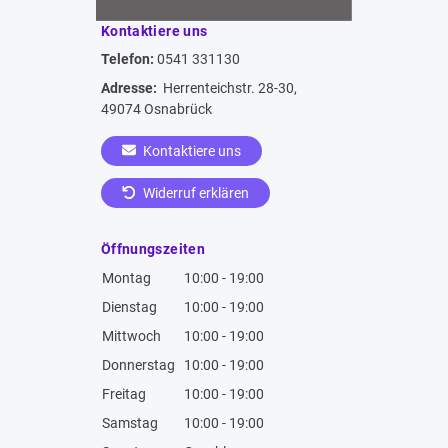
Kontaktiere uns
Telefon:
0541 331130
Adresse:
Herrenteichstr. 28-30,
49074 Osnabrück
Kontaktiere uns
Widerruf erklären
Öffnungszeiten
Montag
10:00 - 19:00
Dienstag
10:00 - 19:00
Mittwoch
10:00 - 19:00
Donnerstag
10:00 - 19:00
Freitag
10:00 - 19:00
Samstag
10:00 - 19:00