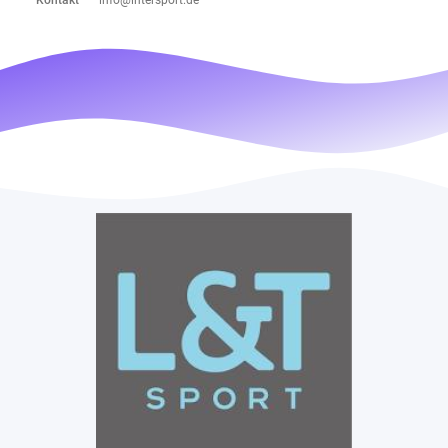
Kontakt
info@intersport.de