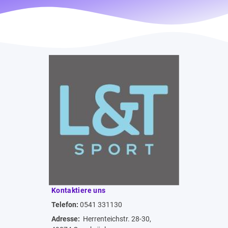
Kontaktiere uns
Telefon:
0541 331130
Adresse:
Herrenteichstr. 28-30,