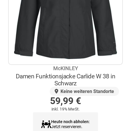
McKINLEY
Damen Funktionsjacke Carlide W 38 in
Schwarz
AUF LAGER
Keine weiteren Standorte
59,99
€
inkl. 19% MwSt.
Heute noch abholen:
Jetzt reservieren.