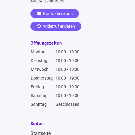
49074 Osnabrück
Kontaktiere uns
Widerruf erklären
Öffnungszeiten
Montag
10:00 - 19:00
Dienstag
10:00 - 19:00
Mittwoch
10:00 - 19:00
Donnerstag
10:00 - 19:00
Freitag
10:00 - 19:00
Samstag
10:00 - 19:00
Sonntag
Geschlossen
Seiten
Startseite