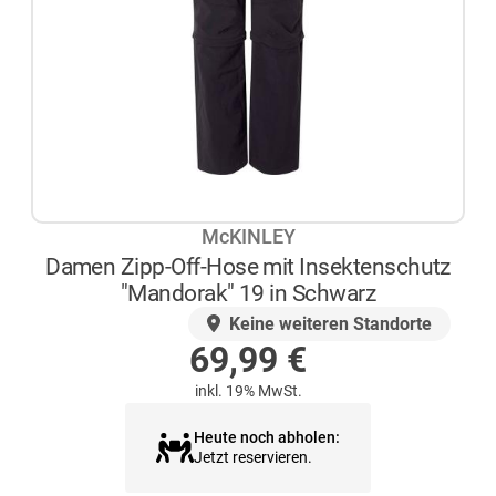
McKINLEY
Damen Zipp-Off-Hose mit Insektenschutz
"Mandorak" 19 in Schwarz
AUF LAGER
Keine weiteren Standorte
69,99
€
inkl. 19% MwSt.
Heute noch abholen:
Jetzt reservieren.