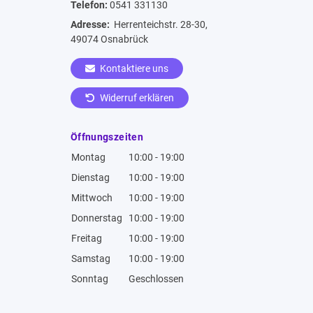
Telefon:
0541 331130
Adresse:
Herrenteichstr. 28-30,
49074 Osnabrück
Kontaktiere uns
Widerruf erklären
Öffnungszeiten
Montag
10:00 - 19:00
Dienstag
10:00 - 19:00
Mittwoch
10:00 - 19:00
Donnerstag
10:00 - 19:00
Freitag
10:00 - 19:00
Samstag
10:00 - 19:00
Sonntag
Geschlossen