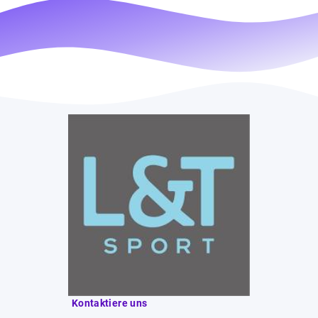
Kontaktiere uns