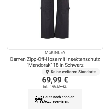
McKINLEY
Damen Zipp-Off-Hose mit Insektenschutz
"Mandorak" 18 in Schwarz
AUF LAGER
Keine weiteren Standorte
69,99
€
inkl. 19% MwSt.
Heute noch abholen:
Jetzt reservieren.