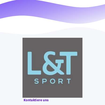
Kontaktiere uns