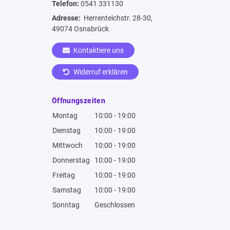
Telefon:
0541 331130
Adresse:
Herrenteichstr. 28-30,
49074 Osnabrück
Kontaktiere uns
Widerruf erklären
Öffnungszeiten
Montag
10:00 - 19:00
Dienstag
10:00 - 19:00
Mittwoch
10:00 - 19:00
Donnerstag
10:00 - 19:00
Freitag
10:00 - 19:00
Samstag
10:00 - 19:00
Sonntag
Geschlossen