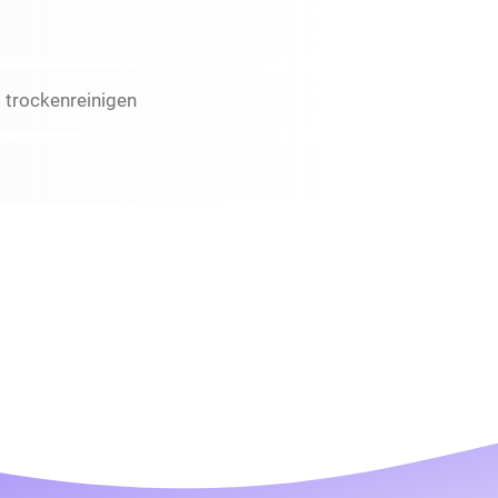
 trockenreinigen