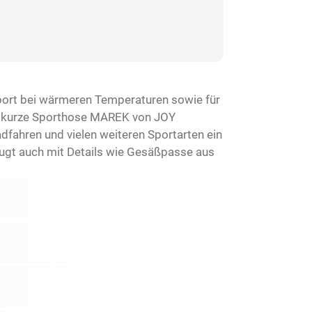
port bei wärmeren Temperaturen sowie für
die kurze Sporthose MAREK von JOY
dfahren und vielen weiteren Sportarten ein
eugt auch mit Details wie Gesäßpasse aus