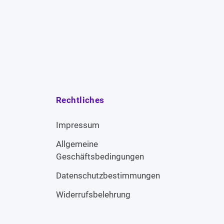
Rechtliches
Impressum
Allgemeine
Geschäftsbedingungen
Datenschutzbestimmungen
Widerrufsbelehrung