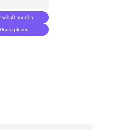
schäft anrufen
Route planen