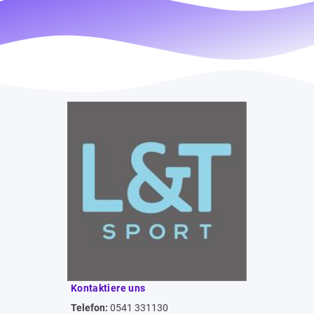
Kontaktiere uns
Telefon:
0541 331130