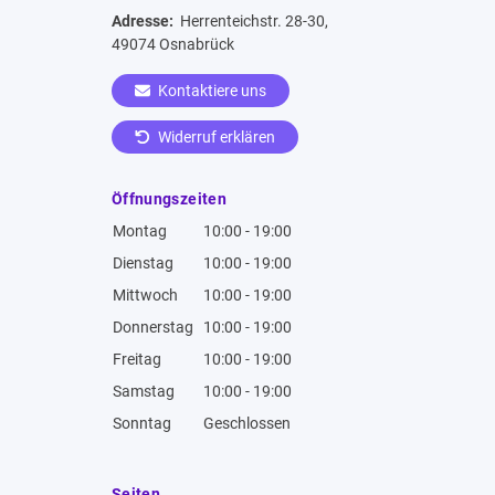
Adresse:
Herrenteichstr. 28-30,
49074 Osnabrück
Kontaktiere uns
Widerruf erklären
Öffnungszeiten
Montag
10:00 - 19:00
Dienstag
10:00 - 19:00
Mittwoch
10:00 - 19:00
Donnerstag
10:00 - 19:00
Freitag
10:00 - 19:00
Samstag
10:00 - 19:00
Sonntag
Geschlossen
Seiten