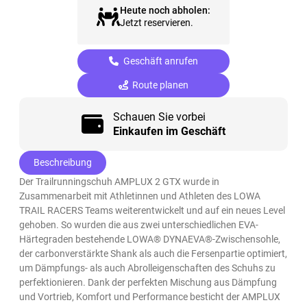
Heute noch abholen:
Jetzt reservieren.
Geschäft anrufen
Route planen
Schauen Sie vorbei
Einkaufen im Geschäft
Beschreibung
Der Trailrunningschuh AMPLUX 2 GTX wurde in
Zusammenarbeit mit Athletinnen und Athleten des LOWA
TRAIL RACERS Teams weiterentwickelt und auf ein neues Level
gehoben. So wurden die aus zwei unterschiedlichen EVA-
Härtegraden bestehende LOWA® DYNAEVA®-Zwischensohle,
der carbonverstärkte Shank als auch die Fersenpartie optimiert,
um Dämpfungs- als auch Abrolleigenschaften des Schuhs zu
perfektionieren. Dank der perfekten Mischung aus Dämpfung
und Vortrieb, Komfort und Performance besticht der AMPLUX