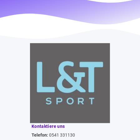
Kontaktiere uns
Telefon:
0541 331130