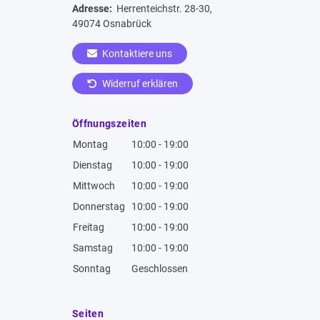
Adresse:
Herrenteichstr. 28-30,
49074 Osnabrück
Kontaktiere uns
Widerruf erklären
Öffnungszeiten
Montag
10:00 - 19:00
Dienstag
10:00 - 19:00
Mittwoch
10:00 - 19:00
Donnerstag
10:00 - 19:00
Freitag
10:00 - 19:00
Samstag
10:00 - 19:00
Sonntag
Geschlossen
Seiten