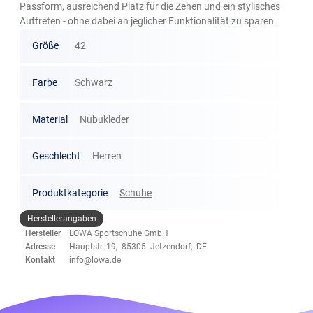
Passform, ausreichend Platz für die Zehen und ein stylisches
Auftreten - ohne dabei an jeglicher Funktionalität zu sparen.
Größe
42
Farbe
Schwarz
Material
Nubukleder
Geschlecht
Herren
Produktkategorie
Schuhe
Herstellerangaben
Hersteller
LOWA Sportschuhe GmbH
Adresse
Hauptstr. 19, 85305 Jetzendorf, DE
Kontakt
info@lowa.de