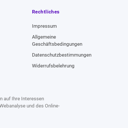
Rechtliches
Impressum
Allgemeine
Geschäftsbedingungen
Datenschutzbestimmungen
Widerrufsbelehrung
 auf Ihre Interessen
 Webanalyse und des Online-