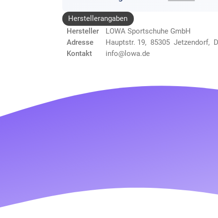
Herstellerangaben
Hersteller
LOWA Sportschuhe GmbH
Adresse
Hauptstr. 19, 85305 Jetzendorf, 
Kontakt
info@lowa.de