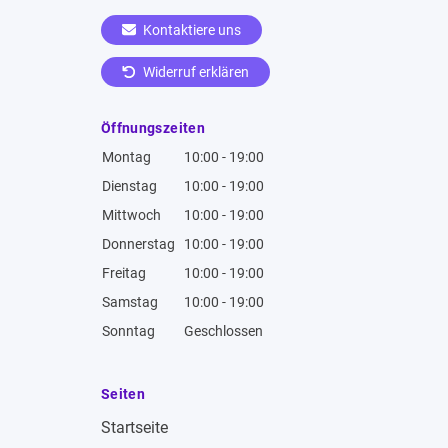
Kontaktiere uns
Widerruf erklären
Öffnungszeiten
Montag
10:00 - 19:00
Dienstag
10:00 - 19:00
Mittwoch
10:00 - 19:00
Donnerstag
10:00 - 19:00
Freitag
10:00 - 19:00
Samstag
10:00 - 19:00
Sonntag
Geschlossen
Seiten
Startseite