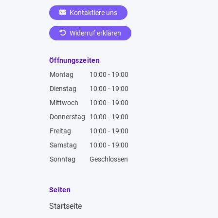
Kontaktiere uns
Widerruf erklären
Öffnungszeiten
Montag
10:00 - 19:00
Dienstag
10:00 - 19:00
Mittwoch
10:00 - 19:00
Donnerstag
10:00 - 19:00
Freitag
10:00 - 19:00
Samstag
10:00 - 19:00
Sonntag
Geschlossen
Seiten
Startseite