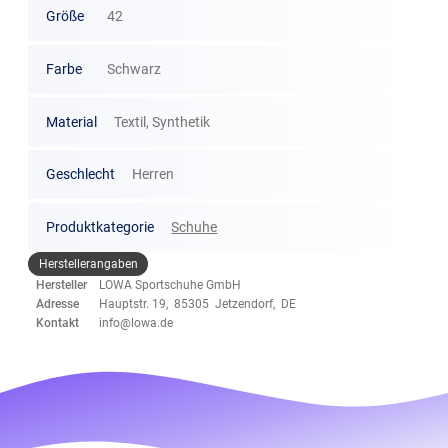
Größe
42
Farbe
Schwarz
Material
Textil, Synthetik
Geschlecht
Herren
Produktkategorie
Schuhe
Herstellerangaben
Hersteller
LOWA Sportschuhe GmbH
Adresse
Hauptstr. 19, 85305 Jetzendorf, DE
Kontakt
info@lowa.de