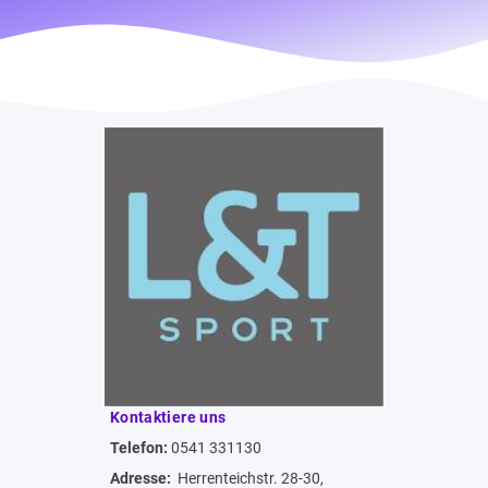
Kontaktiere uns
Telefon:
0541 331130
Adresse:
Herrenteichstr. 28-30,