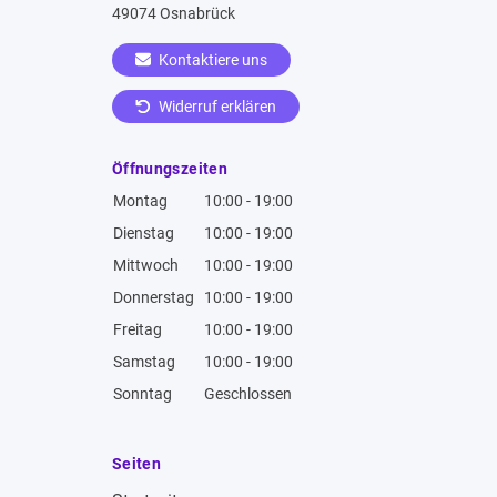
49074 Osnabrück
Kontaktiere uns
Widerruf erklären
Öffnungszeiten
Montag
10:00 - 19:00
Dienstag
10:00 - 19:00
Mittwoch
10:00 - 19:00
Donnerstag
10:00 - 19:00
Freitag
10:00 - 19:00
Samstag
10:00 - 19:00
Sonntag
Geschlossen
Seiten