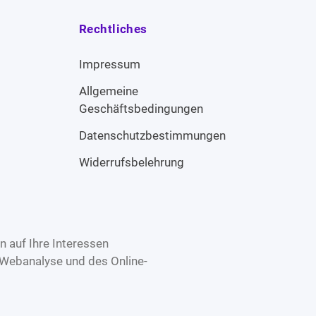
Rechtliches
Impressum
Allgemeine
Geschäftsbedingungen
Datenschutzbestimmungen
Widerrufsbelehrung
 auf Ihre Interessen
 Webanalyse und des Online-