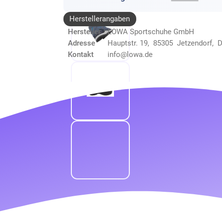
Herstellerangaben
Hersteller
LOWA Sportschuhe GmbH
Adresse
Hauptstr. 19, 85305 Jetzendorf, 
Kontakt
info@lowa.de