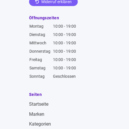
Widerruf erklären
Öffnungszeiten
Montag
10:00 - 19:00
Dienstag
10:00 - 19:00
Mittwoch
10:00 - 19:00
Donnerstag
10:00 - 19:00
Freitag
10:00 - 19:00
Samstag
10:00 - 19:00
Sonntag
Geschlossen
Seiten
Startseite
Marken
Kategorien