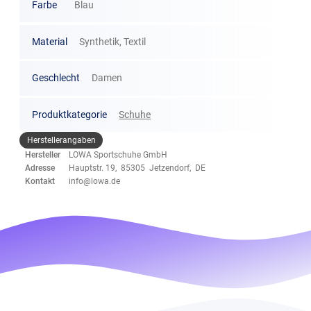
Farbe
Blau
Material
Synthetik, Textil
Geschlecht
Damen
Produktkategorie
Schuhe
Herstellerangaben
Hersteller
LOWA Sportschuhe GmbH
Adresse
Hauptstr. 19, 85305 Jetzendorf, DE
Kontakt
info@lowa.de