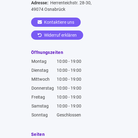
Adresse:
Herrenteichstr. 28-30,
49074 Osnabrück
Kontaktiere uns
Widerruf erklären
Öffnungszeiten
Montag
10:00 - 19:00
Dienstag
10:00 - 19:00
Mittwoch
10:00 - 19:00
Donnerstag
10:00 - 19:00
Freitag
10:00 - 19:00
Samstag
10:00 - 19:00
Sonntag
Geschlossen
Seiten