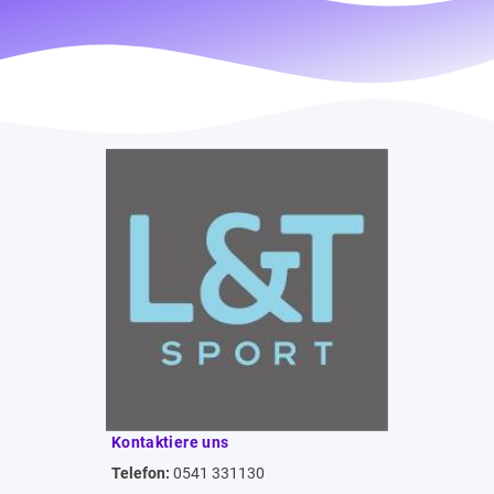
Kontaktiere uns
Telefon:
0541 331130