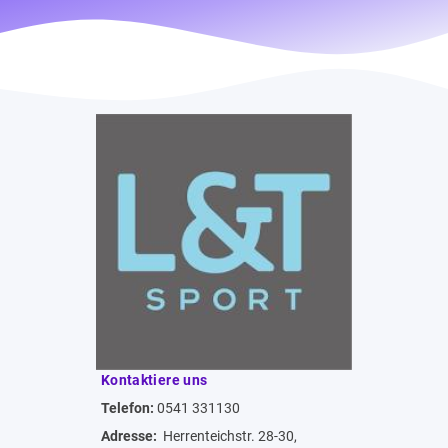
Kontaktiere uns
Telefon:
0541 331130
Adresse:
Herrenteichstr. 28-30,