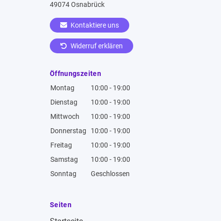
49074 Osnabrück
Kontaktiere uns
Widerruf erklären
Öffnungszeiten
Montag
10:00 - 19:00
Dienstag
10:00 - 19:00
Mittwoch
10:00 - 19:00
Donnerstag
10:00 - 19:00
Freitag
10:00 - 19:00
Samstag
10:00 - 19:00
Sonntag
Geschlossen
Seiten