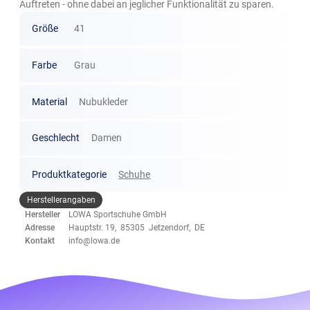
Auftreten - ohne dabei an jeglicher Funktionalität zu sparen.
Größe
41
Farbe
Grau
Material
Nubukleder
Geschlecht
Damen
Produktkategorie
Schuhe
Herstellerangaben
Hersteller
LOWA Sportschuhe GmbH
Adresse
Hauptstr. 19, 85305 Jetzendorf, DE
Kontakt
info@lowa.de