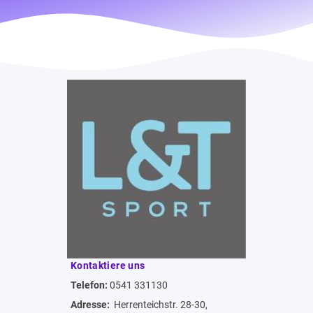
Kontaktiere uns
Telefon:
0541 331130
Adresse:
Herrenteichstr. 28-30,