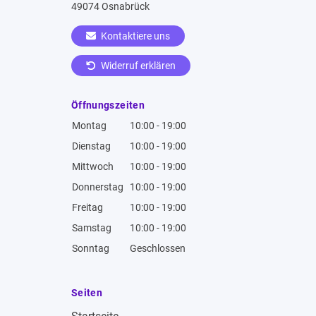
49074 Osnabrück
Kontaktiere uns
Widerruf erklären
Öffnungszeiten
Montag
10:00 - 19:00
Dienstag
10:00 - 19:00
Mittwoch
10:00 - 19:00
Donnerstag
10:00 - 19:00
Freitag
10:00 - 19:00
Samstag
10:00 - 19:00
Sonntag
Geschlossen
Seiten