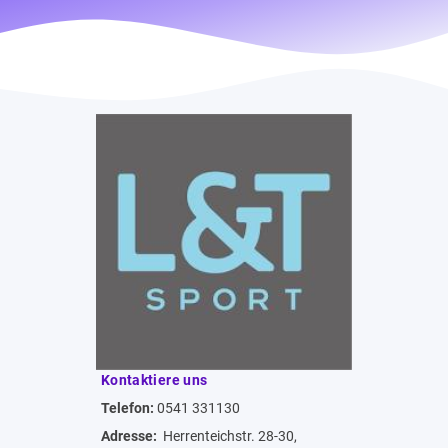
Kontaktiere uns
Telefon:
0541 331130
Adresse:
Herrenteichstr. 28-30,