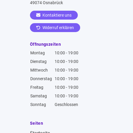
49074 Osnabrück
Kontaktiere uns
Widerruf erklären
Öffnungszeiten
Montag
10:00 - 19:00
Dienstag
10:00 - 19:00
Mittwoch
10:00 - 19:00
Donnerstag
10:00 - 19:00
Freitag
10:00 - 19:00
Samstag
10:00 - 19:00
Sonntag
Geschlossen
Seiten