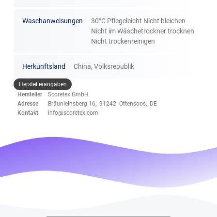
Waschanweisungen
30°C Pflegeleicht Nicht bleichen
Nicht im Wäschetrockner trocknen
Nicht trockenreinigen
Herkunftsland
China, Volksrepublik
Herstellerangaben
Hersteller
Scoretex GmbH
Adresse
Bräunleinsberg 16, 91242 Ottensoos, DE
Kontakt
info@scoretex.com