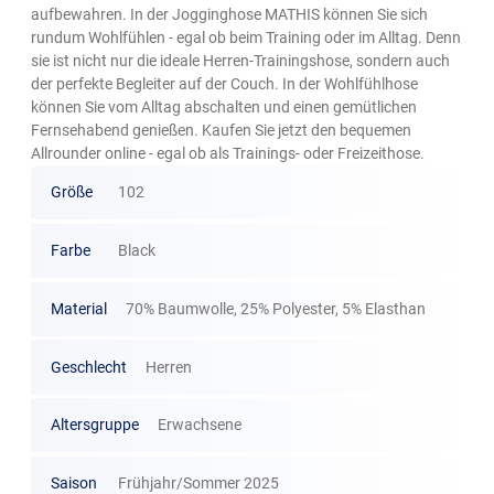
aufbewahren. In der Jogginghose MATHIS können Sie sich
rundum Wohlfühlen - egal ob beim Training oder im Alltag. Denn
sie ist nicht nur die ideale Herren-Trainingshose, sondern auch
der perfekte Begleiter auf der Couch. In der Wohlfühlhose
können Sie vom Alltag abschalten und einen gemütlichen
Fernsehabend genießen. Kaufen Sie jetzt den bequemen
Allrounder online - egal ob als Trainings- oder Freizeithose.
Größe
102
Farbe
Black
Material
70% Baumwolle, 25% Polyester, 5% Elasthan
Geschlecht
Herren
Altersgruppe
Erwachsene
Saison
Frühjahr/Sommer 2025