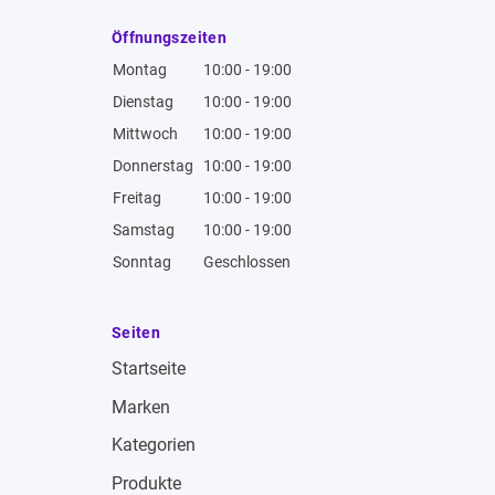
Öffnungszeiten
Montag
10:00 - 19:00
Dienstag
10:00 - 19:00
Mittwoch
10:00 - 19:00
Donnerstag
10:00 - 19:00
Freitag
10:00 - 19:00
Samstag
10:00 - 19:00
Sonntag
Geschlossen
Seiten
Startseite
Marken
Kategorien
Produkte