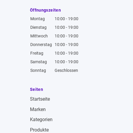
Öffnungszeiten
Montag
10:00 - 19:00
Dienstag
10:00 - 19:00
Mittwoch
10:00 - 19:00
Donnerstag
10:00 - 19:00
Freitag
10:00 - 19:00
Samstag
10:00 - 19:00
Sonntag
Geschlossen
Seiten
Startseite
Marken
Kategorien
Produkte