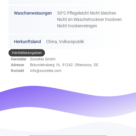
Waschanweisungen
30°C Pflegeleicht Nicht bleichen
Nicht im Wäschetrockner trocknen
Nicht trockenreinigen
Herkunftsland
China, Volksrepublik
Herstellerangaben
Hersteller
Scoretex GmbH
Adresse
Bräunleinsberg 16, 91242 Ottensoos, DE
Kontakt
info@scoretex.com