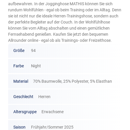
aufbewahren. In der Jogginghose MATHIS können Sie sich
rundum Wohlfühlen - egal ob beim Training oder im Alltag. Denn
sie ist nicht nur die ideale Herren-Trainingshose, sondern auch
der perfekte Begleiter auf der Couch. In der Wohlfühlhose
können Sie vom Alltag abschalten und einen gemütlichen
Fernsehabend genießen. Kaufen Sie jetzt den bequemen
Allrounder online - egal ob als Trainings- oder Freizeithose.
Größe
94
Farbe
Night
Material
70% Baumwolle, 25% Polyester, 5% Elasthan
Geschlecht
Herren
Altersgruppe
Erwachsene
Saison
Frühjahr/Sommer 2025