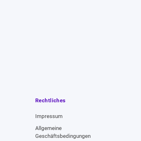
Rechtliches
Impressum
Allgemeine
Geschäftsbedingungen