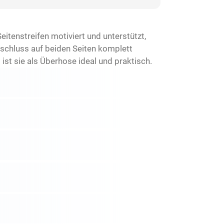
tenstreifen motiviert und unterstützt,
schluss auf beiden Seiten komplett
t sie als Überhose ideal und praktisch.