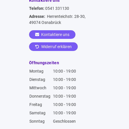
Kontaktiere uns
Telefon:
0541 331130
Adresse:
Herrenteichstr. 28-30,
49074 Osnabrück
Kontaktiere uns
Widerruf erklären
Öffnungszeiten
Montag
10:00 - 19:00
Dienstag
10:00 - 19:00
Mittwoch
10:00 - 19:00
Donnerstag
10:00 - 19:00
Freitag
10:00 - 19:00
Samstag
10:00 - 19:00
Sonntag
Geschlossen