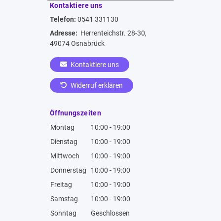
Kontaktiere uns
Telefon:
0541 331130
Adresse:
Herrenteichstr. 28-30,
49074 Osnabrück
Kontaktiere uns
Widerruf erklären
Öffnungszeiten
Montag
10:00 - 19:00
Dienstag
10:00 - 19:00
Mittwoch
10:00 - 19:00
Donnerstag
10:00 - 19:00
Freitag
10:00 - 19:00
Samstag
10:00 - 19:00
Sonntag
Geschlossen