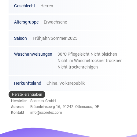
Geschlecht
Herren
Altersgruppe
Erwachsene
Saison
Frühjahr/Sommer 2025
Waschanweisungen
30°C Pflegeleicht Nicht bleichen
Nicht im Wäschetrockner trocknen
Nicht trockenreinigen
Herkunftsland
China, Volksrepublik
Herstellerangaben
Hersteller
Scoretex GmbH
Adresse
Bräunleinsberg 16, 91242 Ottensoos, DE
Kontakt
info@scoretex.com