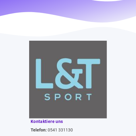
Kontaktiere uns
Telefon:
0541 331130