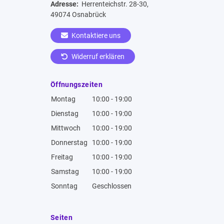
Adresse:
Herrenteichstr. 28-30,
49074 Osnabrück
Kontaktiere uns
Widerruf erklären
Öffnungszeiten
Montag
10:00 - 19:00
Dienstag
10:00 - 19:00
Mittwoch
10:00 - 19:00
Donnerstag
10:00 - 19:00
Freitag
10:00 - 19:00
Samstag
10:00 - 19:00
Sonntag
Geschlossen
Seiten