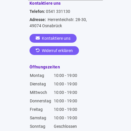
Kontaktiere uns
Telefon:
0541 331130
Adresse:
Herrenteichstr. 28-30,
49074 Osnabrück
Kontaktiere uns
Widerruf erklären
Öffnungszeiten
Montag
10:00 - 19:00
Dienstag
10:00 - 19:00
Mittwoch
10:00 - 19:00
Donnerstag
10:00 - 19:00
Freitag
10:00 - 19:00
Samstag
10:00 - 19:00
Sonntag
Geschlossen