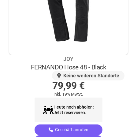
JOY
FERNANDO Hose 48 - Black
AUF LAGER
Keine weiteren Standorte
79,99
€
inkl. 19% MwSt.
Heute noch abholen:
Jetzt reservieren.
Geschäft anrufen