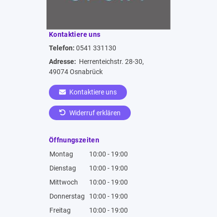
Kontaktiere uns
Telefon:
0541 331130
Adresse:
Herrenteichstr. 28-30,
49074 Osnabrück
Kontaktiere uns
Widerruf erklären
Öffnungszeiten
Montag
10:00 - 19:00
Dienstag
10:00 - 19:00
Mittwoch
10:00 - 19:00
Donnerstag
10:00 - 19:00
Freitag
10:00 - 19:00