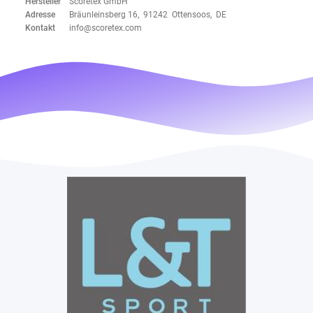
Hersteller
Scoretex GmbH
Adresse
Bräunleinsberg 16, 91242 Ottensoos, DE
Kontakt
info@scoretex.com