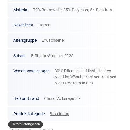
Material
70% Baumwolle, 25% Polyester, 5% Elasthan
Geschlecht
Herren
Altersgruppe
Erwachsene
Saison
Frühjahr/Sommer 2025
Waschanweisungen
30°C Pflegeleicht Nicht bleichen
Nicht im Wäschetrockner trocknen
Nicht trockenreinigen
Herkunftsland
China, Volksrepublik
Produktkategorie
Bekleidung
Herstellerangaben